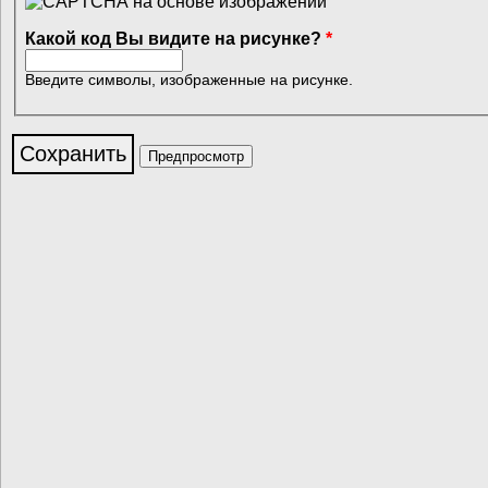
Какой код Вы видите на рисунке?
*
Введите символы, изображенные на рисунке.