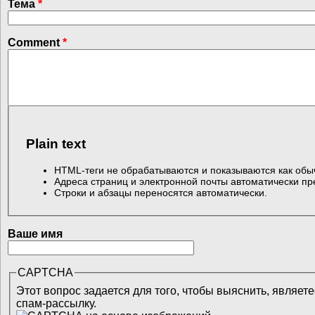
Тема
*
Comment
*
Plain text
HTML-теги не обрабатываются и показываются как обы
Адреса страниц и электронной почты автоматически пр
Строки и абзацы переносятся автоматически.
Ваше имя
CAPTCHA
Этот вопрос задается для того, чтобы выяснить, являет
спам-рассылку.