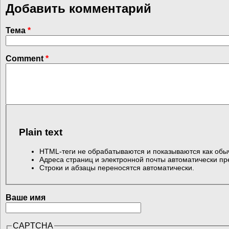
Добавить комментарий
Тема
*
Comment
*
Plain text
HTML-теги не обрабатываются и показываются как обы
Адреса страниц и электронной почты автоматически пр
Строки и абзацы переносятся автоматически.
Ваше имя
CAPTCHA