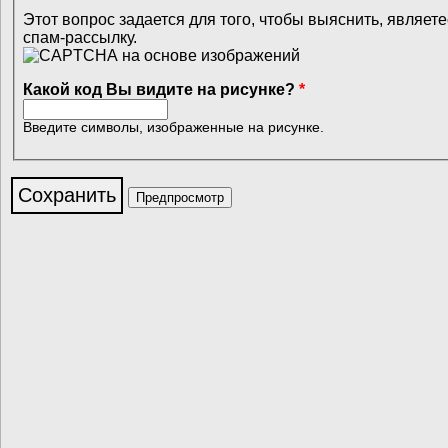
Этот вопрос задается для того, чтобы выяснить, являет
спам-рассылку.
Какой код Вы видите на рисунке?
*
Введите символы, изображенные на рисунке.