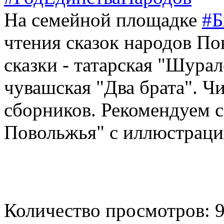
На семейной площадке
#Б
чтения сказок народов П
сказки - татарская "Шурал
чувашская "Два брата". Ч
сборников. Рекомендуем 
Повольжья" с иллюстрац
Количество просмотров: 