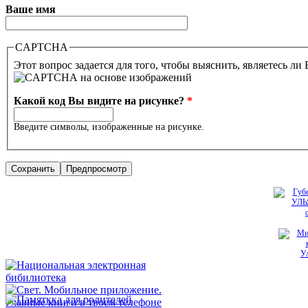
Ваше имя
CAPTCHA
Этот вопрос задается для того, чтобы выяснить, являетесь ли
Какой код Вы видите на рисунке?
*
Введите символы, изображенные на рисунке.