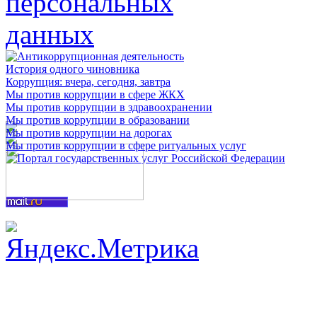
История одного чиновника
Коррупция: вчера, сегодня, завтра
Мы против коррупции в сфере ЖКХ
Мы против коррупции в здравоохранении
Мы против коррупции в образовании
Мы против коррупции на дорогах
Мы против коррупции в сфере ритуальных услуг