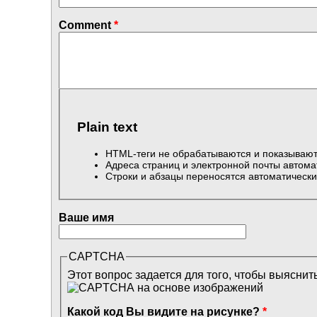
Comment
*
Plain text
HTML-теги не обрабатываются и показывают
Адреса страниц и электронной почты автома
Строки и абзацы переносятся автоматически
Ваше имя
CAPTCHA
Этот вопрос задается для того, чтобы выяснит
Какой код Вы видите на рисунке?
*