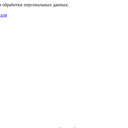
 обработки персональных данных.
Даля
«
»