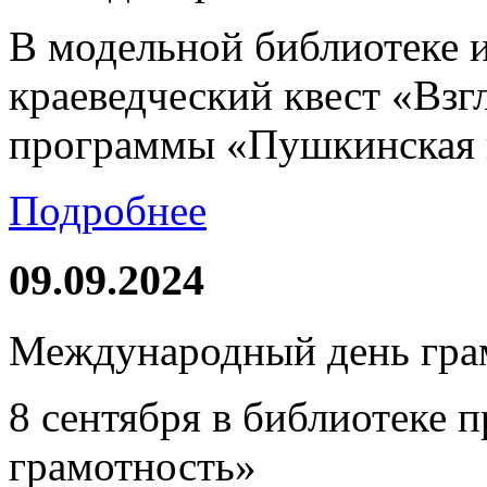
В модельной библиотеке 
краеведческий квест «Взг
программы «Пушкинская 
Подробнее
09.09.2024
Международный день гра
8 сентября в библиотеке 
грамотность»