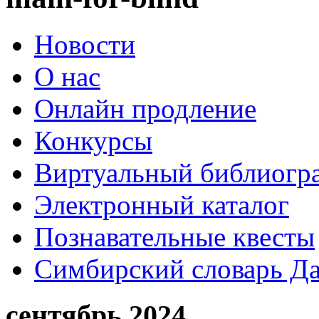
Новости
О нас
Онлайн продление
Конкурсы
Виртуальный библиогр
Электронный каталог
Познавательные квесты
Симбирский словарь Д
сентябрь 2024