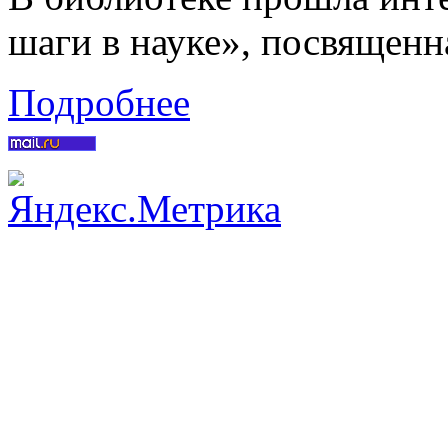
шаги в науке», посвящен
Подробнее