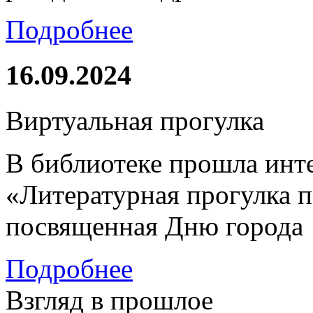
Подробнее
16.09.2024
Виртуальная прогулка
В библиотеке прошла инт
«Литературная прогулка 
посвященная Дню города
Подробнее
Взгляд в прошлое