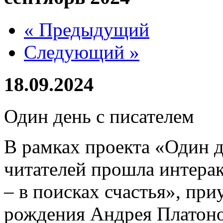
« Предыдущий
Следующий »
18.09.2024
Один день с писателем
В рамках проекта «Один д
читателей прошла интера
– в поисках счастья», при
рождения Андрея Платон