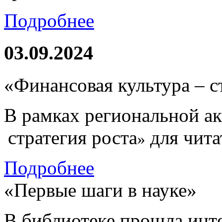
Подробнее
03.09.2024
«Финансовая культура – с
В рамках региональной а
стратегия роста
для чита
»
Подробнее
«Первые шаги в науке»
В библиотеке прошла инт