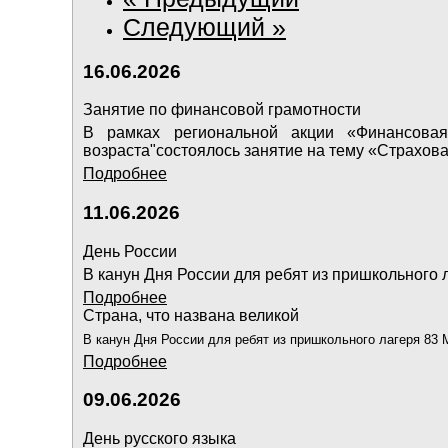
Следующий »
16.06.2026
Занятие по финансовой грамотности
В рамках региональной акции «Финансовая
возраста"состоялось занятие на тему «Страхов
Подробнее
11.06.2026
День России
В канун Дня России для ребят из пришкольного
Подробнее
Страна, что названа великой
В канун Дня России для ребят из пришкольного лагеря 83
Подробнее
09.06.2026
День русского языка