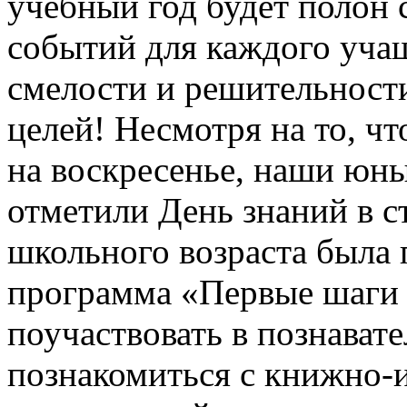
учебный год будет полон
событий для каждого учащ
смелости и решительност
целей! Несмотря на то, чт
на воскресенье, наши юны
отметили День знаний в с
школьного возраста была 
программа «Первые шаги 
поучаствовать в познават
познакомиться с книжно-