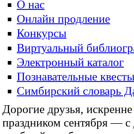
О нас
Онлайн продление
Конкурсы
Виртуальный библиогр
Электронный каталог
Познавательные квест
Симбирский словарь Д
Дорогие друзья, искренне
праздником сентября — с 