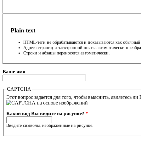
Plain text
HTML-теги не обрабатываются и показываются как обычный 
Адреса страниц и электронной почты автоматически преобра
Строки и абзацы переносятся автоматически.
Ваше имя
CAPTCHA
Этот вопрос задается для того, чтобы выяснить, являетесь ли
Какой код Вы видите на рисунке?
*
Введите символы, изображенные на рисунке.