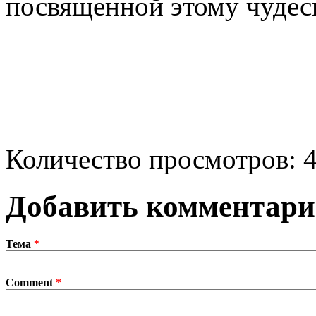
посвященной этому чудес
Количество просмотров: 
Добавить комментар
Тема
*
Comment
*