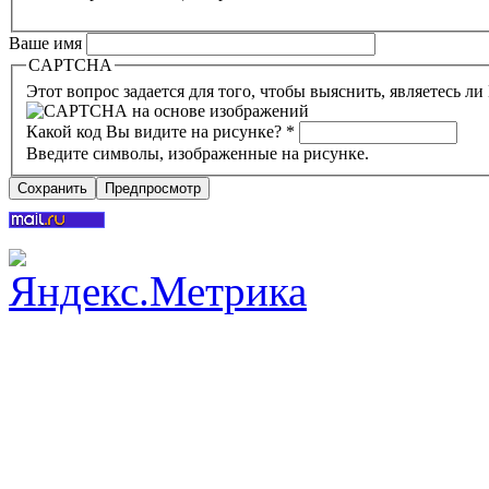
Ваше имя
CAPTCHA
Этот вопрос задается для того, чтобы выяснить, являетесь л
Какой код Вы видите на рисунке?
*
Введите символы, изображенные на рисунке.