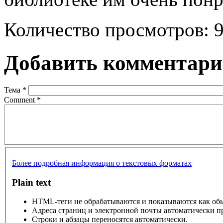
Количество просмотров: 
Добавить комментар
Тема
*
Comment
*
Более подробная информация о текстовых форматах
Plain text
HTML-теги не обрабатываются и показываются как об
Адреса страниц и электронной почты автоматически п
Строки и абзацы переносятся автоматически.