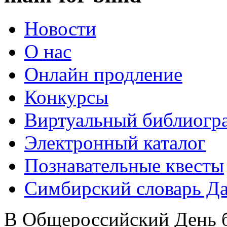
Новости
О нас
Онлайн продление
Конкурсы
Виртуальный библиогр
Электронный каталог
Познавательные квесты
Симбирский словарь Д
В Общероссийский День б